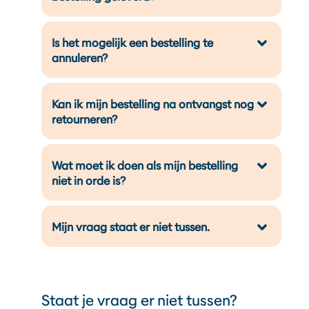
Is het mogelijk een bestelling te
annuleren?
Kan ik mijn bestelling na ontvangst nog
retourneren?
Wat moet ik doen als mijn bestelling
niet in orde is?
Mijn vraag staat er niet tussen.
Staat je vraag er niet tussen?