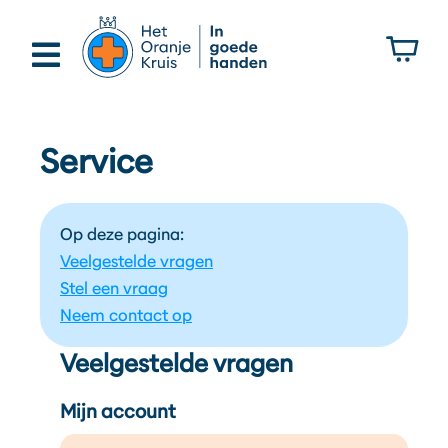
Oranje Kruis
Service
Op deze pagina:
Veelgestelde vragen
Stel een vraag
Neem contact op
Veelgestelde vragen
Mijn account