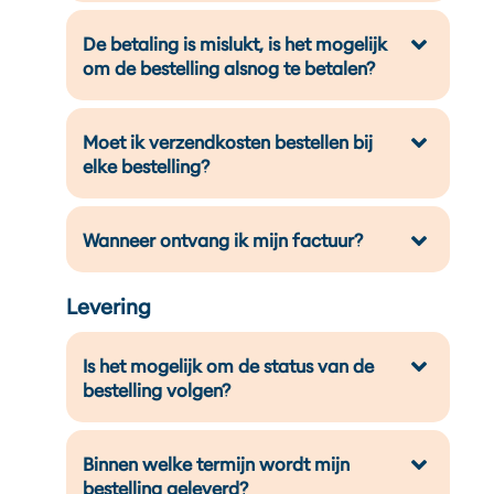
De betaling is mislukt, is het mogelijk
om de bestelling alsnog te betalen?
Moet ik verzendkosten bestellen bij
elke bestelling?
Wanneer ontvang ik mijn factuur?
Levering
Is het mogelijk om de status van de
bestelling volgen?
Binnen welke termijn wordt mijn
bestelling geleverd?