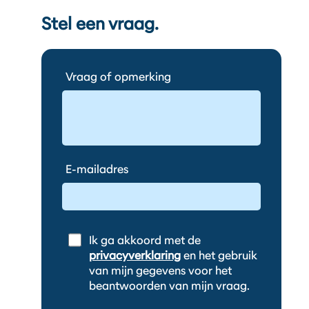
Stel een vraag.
Vraag of opmerking
E-mailadres
Ik ga akkoord met de
privacyverklaring
en het gebruik
van mijn gegevens voor het
beantwoorden van mijn vraag.