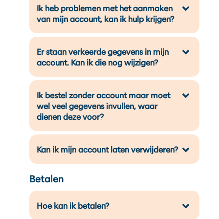
Ik heb problemen met het aanmaken
van mijn account, kan ik hulp krijgen?
Er staan verkeerde gegevens in mijn
account. Kan ik die nog wijzigen?
Ik bestel zonder account maar moet
wel veel gegevens invullen, waar
dienen deze voor?
Kan ik mijn account laten verwijderen?
Betalen
Hoe kan ik betalen?