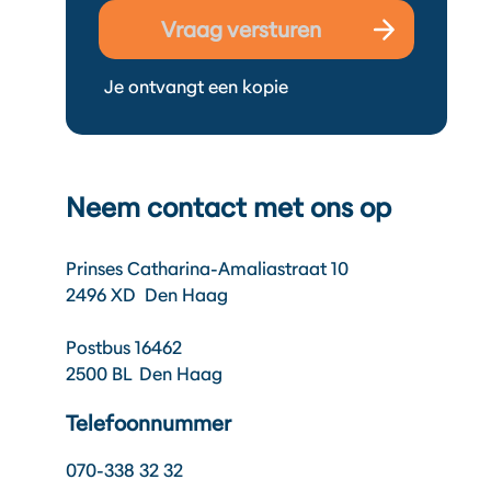
Vraag versturen
Je ontvangt een kopie
Neem contact met ons op
Prinses Catharina-Amaliastraat 10
2496 XD Den Haag
Postbus 16462
2500 BL Den Haag
Telefoonnummer
070-338 32 32